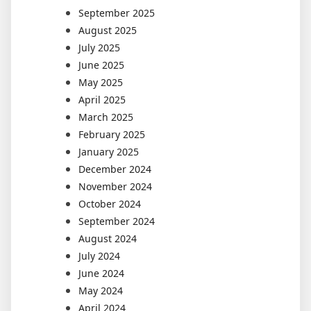
September 2025
August 2025
July 2025
June 2025
May 2025
April 2025
March 2025
February 2025
January 2025
December 2024
November 2024
October 2024
September 2024
August 2024
July 2024
June 2024
May 2024
April 2024