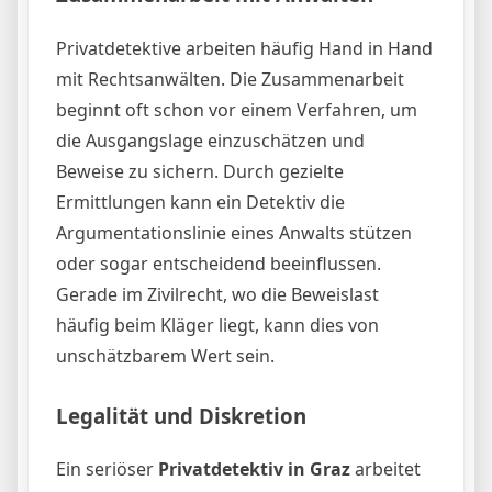
Privatdetektive arbeiten häufig Hand in Hand
mit Rechtsanwälten. Die Zusammenarbeit
beginnt oft schon vor einem Verfahren, um
die Ausgangslage einzuschätzen und
Beweise zu sichern. Durch gezielte
Ermittlungen kann ein Detektiv die
Argumentationslinie eines Anwalts stützen
oder sogar entscheidend beeinflussen.
Gerade im Zivilrecht, wo die Beweislast
häufig beim Kläger liegt, kann dies von
unschätzbarem Wert sein.
Legalität und Diskretion
Ein seriöser
Privatdetektiv in Graz
arbeitet