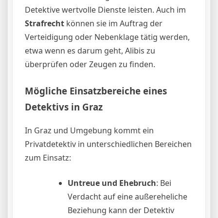
Detektive wertvolle Dienste leisten. Auch im
Strafrecht
können sie im Auftrag der
Verteidigung oder Nebenklage tätig werden,
etwa wenn es darum geht, Alibis zu
überprüfen oder Zeugen zu finden.
Mögliche Einsatzbereiche eines
Detektivs in Graz
In Graz und Umgebung kommt ein
Privatdetektiv in unterschiedlichen Bereichen
zum Einsatz:
Untreue und Ehebruch
: Bei
Verdacht auf eine außereheliche
Beziehung kann der Detektiv