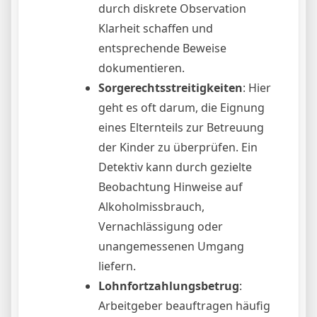
durch diskrete Observation
Klarheit schaffen und
entsprechende Beweise
dokumentieren.
Sorgerechtsstreitigkeiten
: Hier
geht es oft darum, die Eignung
eines Elternteils zur Betreuung
der Kinder zu überprüfen. Ein
Detektiv kann durch gezielte
Beobachtung Hinweise auf
Alkoholmissbrauch,
Vernachlässigung oder
unangemessenen Umgang
liefern.
Lohnfortzahlungsbetrug
:
Arbeitgeber beauftragen häufig