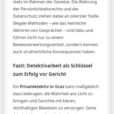
stets im Rahmen der Gesetze. Die Wahrung
der Persönlichkeitsrechte und der
Datenschutz stehen dabei an oberster Stelle.
Illegale Methoden – wie das heimliche
Abhören von Gesprächen – sind tabu und
führen nicht nur zu einem
Beweisverwertungsverbot, sondern können
auch strafrechtliche Konsequenzen haben.
Fazit: Detektivarbeit als Schlüssel
zum Erfolg vor Gericht
Ein
Privatdetektiv in Graz
kann maßgeblich
dazu beitragen, die Wahrheit ans Licht zu
bringen und Gerichte mit klaren,
stichhaltigen Beweisen zu versorgen. Seine