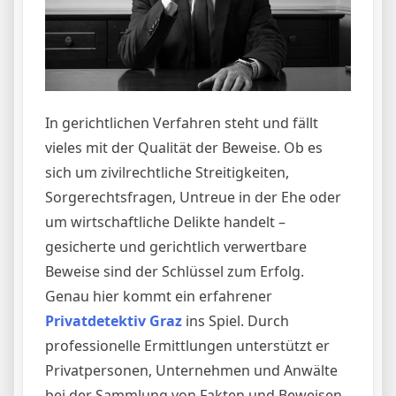
In gerichtlichen Verfahren steht und fällt
vieles mit der Qualität der Beweise. Ob es
sich um zivilrechtliche Streitigkeiten,
Sorgerechtsfragen, Untreue in der Ehe oder
um wirtschaftliche Delikte handelt –
gesicherte und gerichtlich verwertbare
Beweise sind der Schlüssel zum Erfolg.
Genau hier kommt ein erfahrener
Privatdetektiv Graz
ins Spiel. Durch
professionelle Ermittlungen unterstützt er
Privatpersonen, Unternehmen und Anwälte
bei der Sammlung von Fakten und Beweisen,