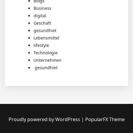
Blogs
Business
digital
Geschäft
gesundhiet
Lebensmittel
lifestyle
Technologie
Unternehmen
gesundhiet
Proudly powered by WordPress
|
PopularFX Theme