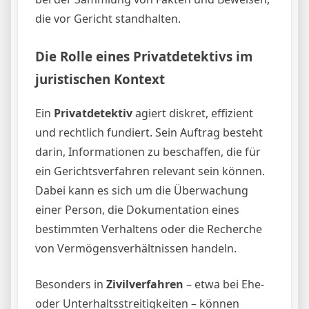
die vor Gericht standhalten.
Die Rolle eines Privatdetektivs im
juristischen Kontext
Ein
Privatdetektiv
agiert diskret, effizient
und rechtlich fundiert. Sein Auftrag besteht
darin, Informationen zu beschaffen, die für
ein Gerichtsverfahren relevant sein können.
Dabei kann es sich um die Überwachung
einer Person, die Dokumentation eines
bestimmten Verhaltens oder die Recherche
von Vermögensverhältnissen handeln.
Besonders in
Zivilverfahren
– etwa bei Ehe-
oder Unterhaltsstreitigkeiten – können