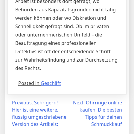
Arbeit ist besonders dort gefragt, wo
Behörden aus Kapazitätsgründen nicht tätig
werden können oder wo Diskretion und
Schnelligkeit gefragt sind. Ob im privaten
oder unternehmerischen Umfeld – die
Beauftragung eines professionellen
Detektivs ist oft der entscheidende Schritt
zur Wahrheitsfindung und zur Durchsetzung
des Rechts.
Posted in
Geschäft
Post
Previous:
Sehr gern!
Next:
Ohrringe online
Hier ist eine weitere,
kaufen: Die besten
navigation
flüssig umgeschriebene
Tipps für deinen
Version des Artikels:
Schmuckkauf