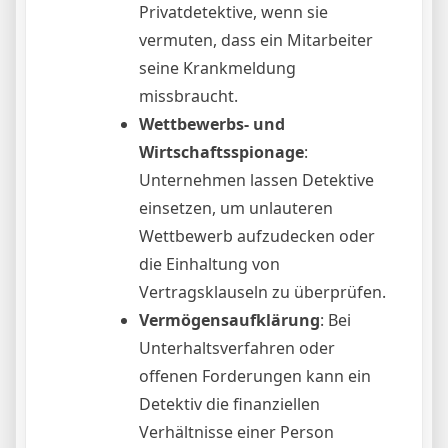
Privatdetektive, wenn sie
vermuten, dass ein Mitarbeiter
seine Krankmeldung
missbraucht.
Wettbewerbs- und
Wirtschaftsspionage
:
Unternehmen lassen Detektive
einsetzen, um unlauteren
Wettbewerb aufzudecken oder
die Einhaltung von
Vertragsklauseln zu überprüfen.
Vermögensaufklärung
: Bei
Unterhaltsverfahren oder
offenen Forderungen kann ein
Detektiv die finanziellen
Verhältnisse einer Person