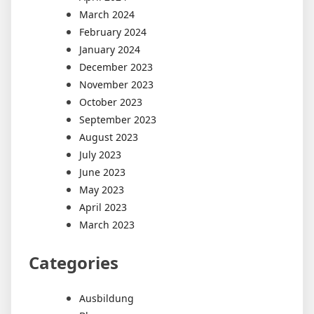
March 2024
February 2024
January 2024
December 2023
November 2023
October 2023
September 2023
August 2023
July 2023
June 2023
May 2023
April 2023
March 2023
Categories
Ausbildung