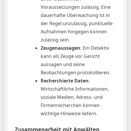
Voraussetzungen zulässig. Eine
dauerhafte Überwachung ist in
der Regel unzulässig, punktuelle
Aufnahmen hingegen können
zulässig sein.
Zeugenaussagen
: Ein Detektiv
kann als Zeuge vor Gericht
aussagen und seine
Beobachtungen protokollieren.
Recherchierte Daten
:
Wirtschaftliche Informationen,
soziale Medien, Adress- und
Firmenrecherchen können
wichtige Hinweise liefern.
Zusammenarbeit mit Anwälten