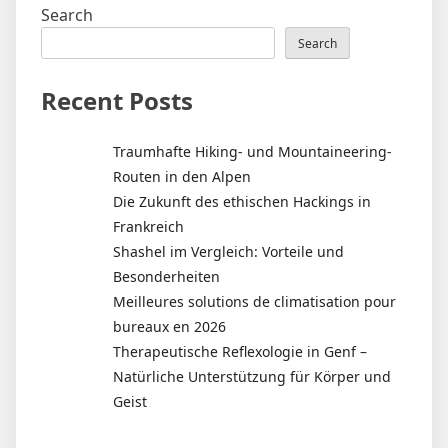
Search
Search
Recent Posts
Traumhafte Hiking- und Mountaineering-
Routen in den Alpen
Die Zukunft des ethischen Hackings in
Frankreich
Shashel im Vergleich: Vorteile und
Besonderheiten
Meilleures solutions de climatisation pour
bureaux en 2026
Therapeutische Reflexologie in Genf –
Natürliche Unterstützung für Körper und
Geist