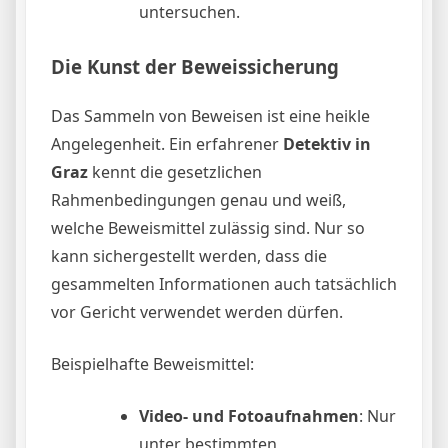
untersuchen.
Die Kunst der Beweissicherung
Das Sammeln von Beweisen ist eine heikle
Angelegenheit. Ein erfahrener
Detektiv in
Graz
kennt die gesetzlichen
Rahmenbedingungen genau und weiß,
welche Beweismittel zulässig sind. Nur so
kann sichergestellt werden, dass die
gesammelten Informationen auch tatsächlich
vor Gericht verwendet werden dürfen.
Beispielhafte Beweismittel:
Video- und Fotoaufnahmen
: Nur
unter bestimmten