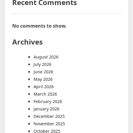
Recent Comments
No comments to show.
Archives
August 2026
July 2026
June 2026
May 2026
April 2026
March 2026
February 2026
January 2026
December 2025
November 2025
October 2025