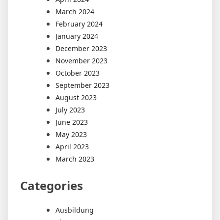
March 2024
February 2024
January 2024
December 2023
November 2023
October 2023
September 2023
August 2023
July 2023
June 2023
May 2023
April 2023
March 2023
Categories
Ausbildung