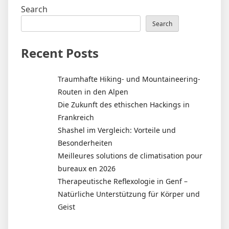
Search
Search
Recent Posts
Traumhafte Hiking- und Mountaineering-
Routen in den Alpen
Die Zukunft des ethischen Hackings in
Frankreich
Shashel im Vergleich: Vorteile und
Besonderheiten
Meilleures solutions de climatisation pour
bureaux en 2026
Therapeutische Reflexologie in Genf –
Natürliche Unterstützung für Körper und
Geist