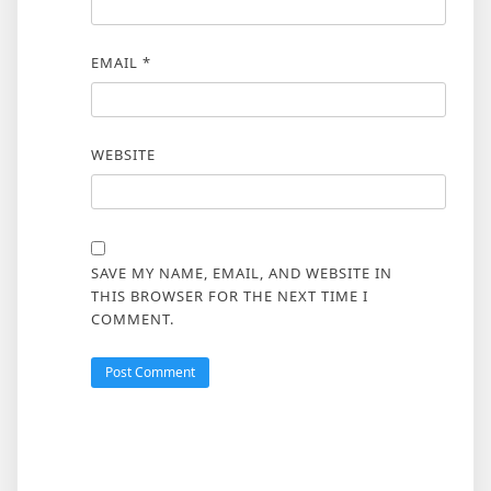
EMAIL
*
WEBSITE
SAVE MY NAME, EMAIL, AND WEBSITE IN
THIS BROWSER FOR THE NEXT TIME I
COMMENT.