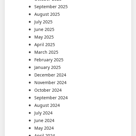
September 2025
August 2025
July 2025
June 2025
May 2025
April 2025
March 2025
February 2025
January 2025
December 2024
November 2024
October 2024
September 2024
August 2024
July 2024
June 2024
May 2024
April 2024