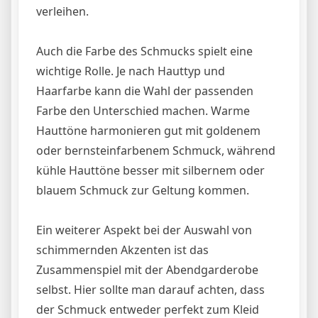
verleihen.
Auch die Farbe des Schmucks spielt eine
wichtige Rolle. Je nach Hauttyp und
Haarfarbe kann die Wahl der passenden
Farbe den Unterschied machen. Warme
Hauttöne harmonieren gut mit goldenem
oder bernsteinfarbenem Schmuck, während
kühle Hauttöne besser mit silbernem oder
blauem Schmuck zur Geltung kommen.
Ein weiterer Aspekt bei der Auswahl von
schimmernden Akzenten ist das
Zusammenspiel mit der Abendgarderobe
selbst. Hier sollte man darauf achten, dass
der Schmuck entweder perfekt zum Kleid