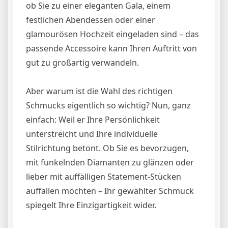
ob Sie zu einer eleganten Gala, einem
festlichen Abendessen oder einer
glamourösen Hochzeit eingeladen sind – das
passende Accessoire kann Ihren Auftritt von
gut zu großartig verwandeln.
Aber warum ist die Wahl des richtigen
Schmucks eigentlich so wichtig? Nun, ganz
einfach: Weil er Ihre Persönlichkeit
unterstreicht und Ihre individuelle
Stilrichtung betont. Ob Sie es bevorzugen,
mit funkelnden Diamanten zu glänzen oder
lieber mit auffälligen Statement-Stücken
auffallen möchten – Ihr gewählter Schmuck
spiegelt Ihre Einzigartigkeit wider.