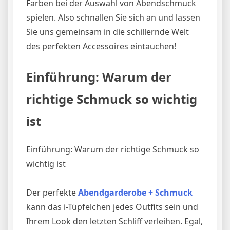
Farben bei der Auswahl von Abendschmuck
spielen. Also schnallen Sie sich an und lassen
Sie uns gemeinsam in die schillernde Welt
des perfekten Accessoires eintauchen!
Einführung: Warum der
richtige Schmuck so wichtig
ist
Einführung: Warum der richtige Schmuck so
wichtig ist
Der perfekte
Abendgarderobe + Schmuck
kann das i-Tüpfelchen jedes Outfits sein und
Ihrem Look den letzten Schliff verleihen. Egal,