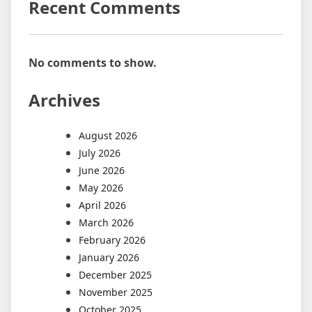
Recent Comments
No comments to show.
Archives
August 2026
July 2026
June 2026
May 2026
April 2026
March 2026
February 2026
January 2026
December 2025
November 2025
October 2025