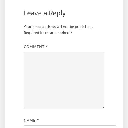
Leave a Reply
Your email address will not be published.
Required fields are marked
*
COMMENT
*
NAME
*