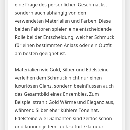
eine Frage des persönlichen Geschmacks,
sondern auch abhängig von den
verwendeten Materialien und Farben. Diese
beiden Faktoren spielen eine entscheidende
Rolle bei der Entscheidung, welcher Schmuck
für einen bestimmten Anlass oder ein Outfit
am besten geeignet ist.
Materialien wie Gold, Silber und Edelsteine
verleihen dem Schmuck nicht nur einen
luxuriösen Glanz, sondern beeinflussen auch
das Gesamtbild eines Ensembles. Zum
Beispiel strahlt Gold Wärme und Eleganz aus,
während Silber eher kühlere Töne hat.
Edelsteine wie Diamanten sind zeitlos schön
und können jedem Look sofort Glamour