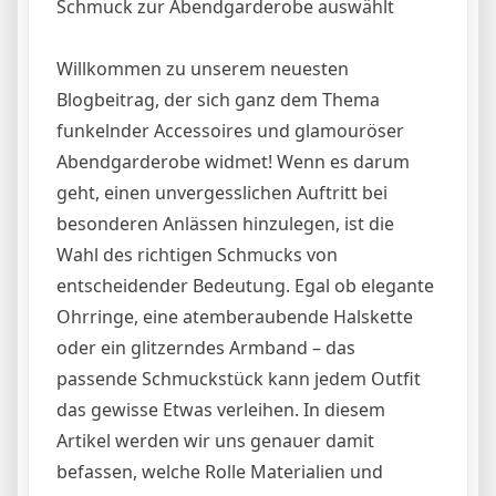
Schmuck zur Abendgarderobe auswählt
Willkommen zu unserem neuesten
Blogbeitrag, der sich ganz dem Thema
funkelnder Accessoires und glamouröser
Abendgarderobe widmet! Wenn es darum
geht, einen unvergesslichen Auftritt bei
besonderen Anlässen hinzulegen, ist die
Wahl des richtigen Schmucks von
entscheidender Bedeutung. Egal ob elegante
Ohrringe, eine atemberaubende Halskette
oder ein glitzerndes Armband – das
passende Schmuckstück kann jedem Outfit
das gewisse Etwas verleihen. In diesem
Artikel werden wir uns genauer damit
befassen, welche Rolle Materialien und