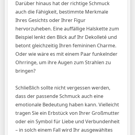
Darüber hinaus hat der richtige Schmuck
auch die Fähigkeit, bestimmte Merkmale
Ihres Gesichts oder Ihrer Figur
hervorzuheben. Eine auffällige Halskette zum
Beispiel lenkt den Blick auf Ihr Dekolleté und
betont gleichzeitig Ihren femininen Charme.
Oder wie wäre es mit einem Paar funkelnder
Ohrringe, um ihre Augen zum Strahlen zu
bringen?
Schließlich sollte nicht vergessen werden,
dass der passende Schmuck auch eine
emotionale Bedeutung haben kann. Vielleicht
tragen Sie ein Erbstück von Ihrer Großmutter
oder ein Symbol für Liebe und Verbundenheit
– in solch einem Fall wird Ihr ausgewähltes