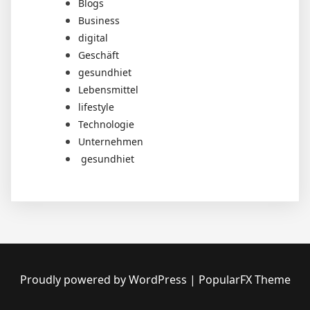
Blogs
Business
digital
Geschäft
gesundhiet
Lebensmittel
lifestyle
Technologie
Unternehmen
gesundhiet
Proudly powered by WordPress
|
PopularFX Theme