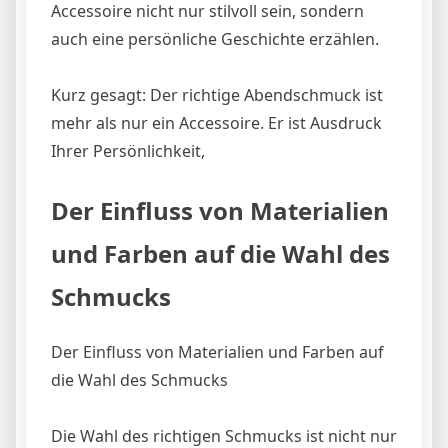
Accessoire nicht nur stilvoll sein, sondern
auch eine persönliche Geschichte erzählen.
Kurz gesagt: Der richtige Abendschmuck ist
mehr als nur ein Accessoire. Er ist Ausdruck
Ihrer Persönlichkeit,
Der Einfluss von Materialien
und Farben auf die Wahl des
Schmucks
Der Einfluss von Materialien und Farben auf
die Wahl des Schmucks
Die Wahl des richtigen Schmucks ist nicht nur