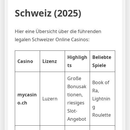
Schweiz (2025)
Hier eine Übersicht über die führenden
legalen Schweizer Online Casinos:
Highligh
Beliebte
Casino
Lizenz
ts
Spiele
Große
Book of
Bonusak
Ra,
mycasin
tionen,
Luzern
Lightnin
o.ch
riesiges
g
Slot-
Roulette
Angebot