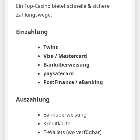
Ein Top-Casino bietet schnelle & sichere
Zahlungswege:
Einzahlung
Twint
Visa / Mastercard
Banküberweisung
paysafecard
PostFinance / eBanking
Auszahlung
Banküberweisung
Kreditkarte
E-Wallets (wo verfügbar)