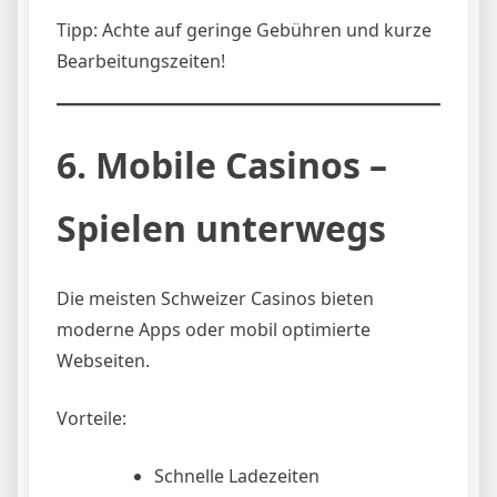
Tipp: Achte auf geringe Gebühren und kurze
Bearbeitungszeiten!
6. Mobile Casinos –
Spielen unterwegs
Die meisten Schweizer Casinos bieten
moderne Apps oder mobil optimierte
Webseiten.
Vorteile:
Schnelle Ladezeiten