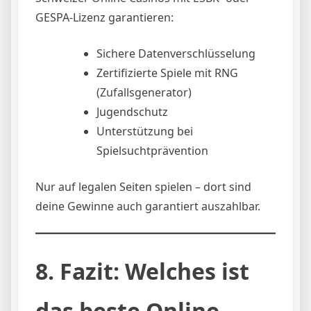
GESPA-Lizenz garantieren:
Sichere Datenverschlüsselung
Zertifizierte Spiele mit RNG
(Zufallsgenerator)
Jugendschutz
Unterstützung bei
Spielsuchtprävention
Nur auf legalen Seiten spielen – dort sind
deine Gewinne auch garantiert auszahlbar.
8. Fazit: Welches ist
das beste Online