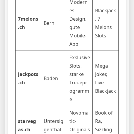
Modern
es
Blackjack
7melons
Design,
, 7
Bern
.ch
gute
Melons
Mobile-
Slots
App
Exklusive
Slots,
Mega
jackpots
starke
Joker,
Baden
.ch
Treuepr
Live
ogramm
Blackjack
e
Novoma
Book of
starveg
Untersig
tic-
Ra,
as.ch
genthal
Originals
Sizzling