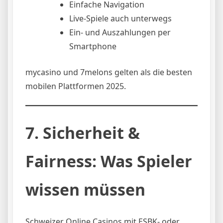
Einfache Navigation
Live-Spiele auch unterwegs
Ein- und Auszahlungen per
Smartphone
mycasino und 7melons gelten als die besten
mobilen Plattformen 2025.
7. Sicherheit &
Fairness: Was Spieler
wissen müssen
Schweizer Online Casinos mit ESBK- oder