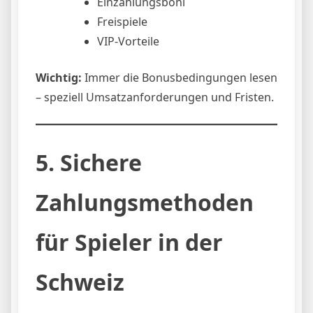
Einzahlungsboni
Freispiele
VIP-Vorteile
Wichtig:
Immer die Bonusbedingungen lesen
– speziell Umsatzanforderungen und Fristen.
5. Sichere
Zahlungsmethoden
für Spieler in der
Schweiz