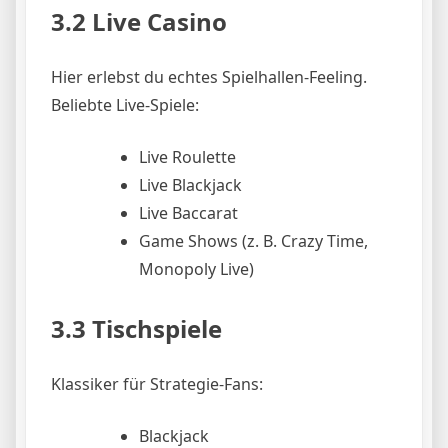
3.2 Live Casino
Hier erlebst du echtes Spielhallen-Feeling.
Beliebte Live-Spiele:
Live Roulette
Live Blackjack
Live Baccarat
Game Shows (z. B. Crazy Time,
Monopoly Live)
3.3 Tischspiele
Klassiker für Strategie-Fans:
Blackjack