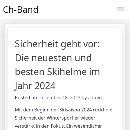
Skip
Ch-Band
to
content
Sicherheit geht vor:
Die neuesten und
besten Skihelme im
Jahr 2024
Posted on
December 18, 2023
by
admin
Mit dem Beginn der Skisaison 2024 rückt die
Sicherheit der Wintersportler wieder
verstärkt in den Fokus. Ein wesentlicher