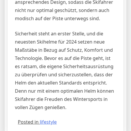
ansprechendes Design, sodass die Skifahrer
nicht nur optimal geschützt, sondern auch
modisch auf der Piste unterwegs sind.
Sicherheit steht an erster Stelle, und die
neuesten Skihelme für 2024 setzen neue
Maßstäbe in Bezug auf Schutz, Komfort und
Technologie. Bevor es auf die Piste geht, ist
es ratsam, die eigene Sicherheitsausrüstung
zu überprüfen und sicherzustellen, dass der
Helm den aktuellen Standards entspricht.
Denn nur mit einem optimalen Helm können
Skifahrer die Freuden des Wintersports in
vollen Zügen genießen.
Posted in
lifestyle