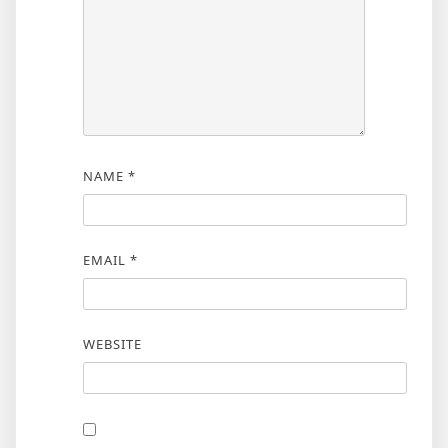
NAME
*
EMAIL
*
WEBSITE