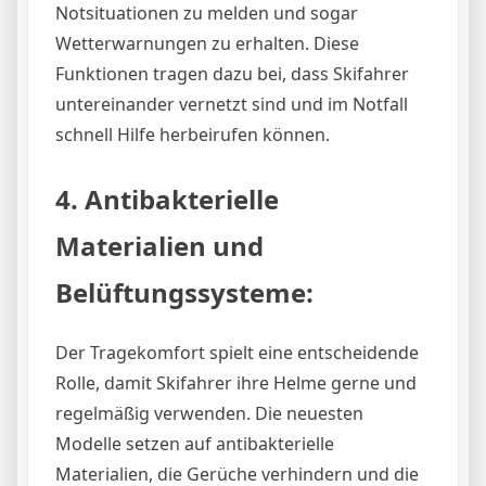
Notsituationen zu melden und sogar
Wetterwarnungen zu erhalten. Diese
Funktionen tragen dazu bei, dass Skifahrer
untereinander vernetzt sind und im Notfall
schnell Hilfe herbeirufen können.
4. Antibakterielle
Materialien und
Belüftungssysteme:
Der Tragekomfort spielt eine entscheidende
Rolle, damit Skifahrer ihre Helme gerne und
regelmäßig verwenden. Die neuesten
Modelle setzen auf antibakterielle
Materialien, die Gerüche verhindern und die