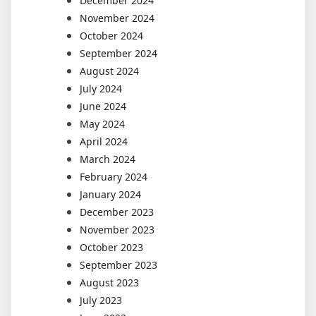
December 2024
November 2024
October 2024
September 2024
August 2024
July 2024
June 2024
May 2024
April 2024
March 2024
February 2024
January 2024
December 2023
November 2023
October 2023
September 2023
August 2023
July 2023