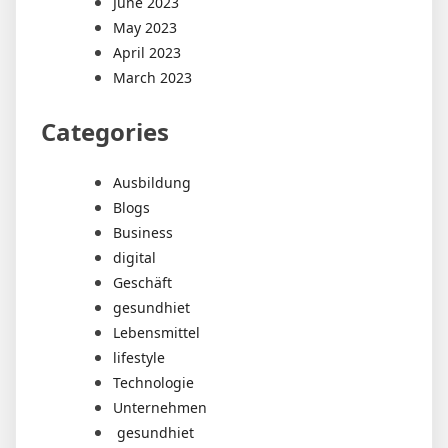
June 2023
May 2023
April 2023
March 2023
Categories
Ausbildung
Blogs
Business
digital
Geschäft
gesundhiet
Lebensmittel
lifestyle
Technologie
Unternehmen
gesundhiet