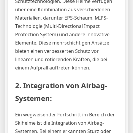
Schutztechnologien. Diese Helme verfügen
über eine Kombination aus verschiedenen
Materialien, darunter EPS-Schaum, MIPS-
Technologie (Multi-Directional Impact
Protection System) und andere innovative
Elemente. Diese mehrschichtigen Ansätze
bieten einen verbesserten Schutz vor
linearen und rotierenden Kräften, die bei
einem Aufprall auftreten können.
2. Integration von Airbag-
Systemen:
Ein wegweisender Fortschritt im Bereich der
Skihelme ist die Integration von Airbag-
Systemen. Bei einem erkannten Sturz oder