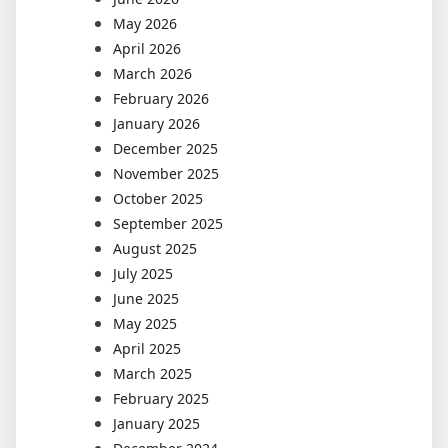
May 2026
April 2026
March 2026
February 2026
January 2026
December 2025
November 2025
October 2025
September 2025
August 2025
July 2025
June 2025
May 2025
April 2025
March 2025
February 2025
January 2025