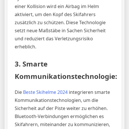
einer Kollision wird ein Airbag im Helm
aktiviert, um den Kopf des Skifahrers
zusätzlich zu schützen. Diese Technologie
setzt neue Maßstäbe in Sachen Sicherheit
und reduziert das Verletzungsrisiko
erheblich.
3. Smarte
Kommunikationstechnologie:
Die
Beste Skihelme 2024
integrieren smarte
Kommunikationstechnologien, um die
Sicherheit auf der Piste weiter zu erhöhen.
Bluetooth-Verbindungen ermöglichen es
Skifahrern, miteinander zu kommunizieren,