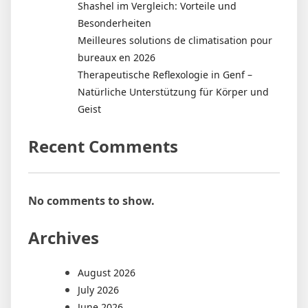
Shashel im Vergleich: Vorteile und
Besonderheiten
Meilleures solutions de climatisation pour
bureaux en 2026
Therapeutische Reflexologie in Genf –
Natürliche Unterstützung für Körper und
Geist
Recent Comments
No comments to show.
Archives
August 2026
July 2026
June 2026