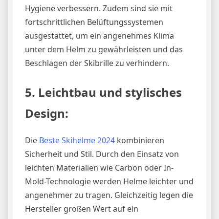
Hygiene verbessern. Zudem sind sie mit
fortschrittlichen Belüftungssystemen
ausgestattet, um ein angenehmes Klima
unter dem Helm zu gewährleisten und das
Beschlagen der Skibrille zu verhindern.
5. Leichtbau und stylisches
Design:
Die
Beste Skihelme 2024
kombinieren
Sicherheit und Stil. Durch den Einsatz von
leichten Materialien wie Carbon oder In-
Mold-Technologie werden Helme leichter und
angenehmer zu tragen. Gleichzeitig legen die
Hersteller großen Wert auf ein