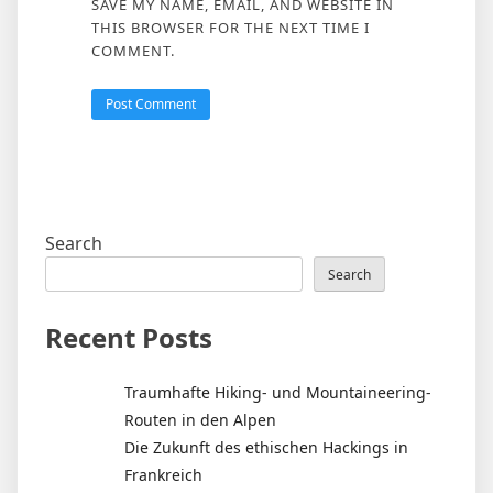
SAVE MY NAME, EMAIL, AND WEBSITE IN
THIS BROWSER FOR THE NEXT TIME I
COMMENT.
Search
Search
Recent Posts
Traumhafte Hiking- und Mountaineering-
Routen in den Alpen
Die Zukunft des ethischen Hackings in
Frankreich