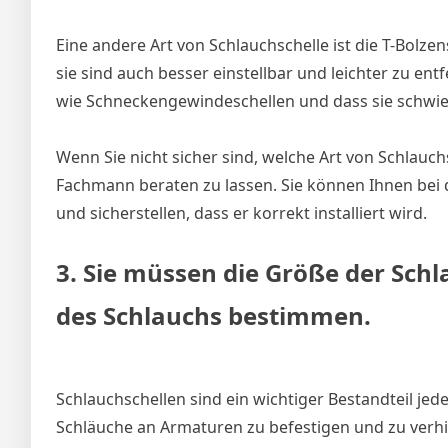
Eine andere Art von Schlauchschelle ist die T-Bolz
sie sind auch besser einstellbar und leichter zu entf
wie Schneckengewindeschellen und dass sie schwieri
Wenn Sie nicht sicher sind, welche Art von Schlauchsch
Fachmann beraten zu lassen. Sie können Ihnen bei
und sicherstellen, dass er korrekt installiert wird.
3. Sie müssen die Größe der Sc
des Schlauchs bestimmen.
Schlauchschellen sind ein wichtiger Bestandteil j
Schläuche an Armaturen zu befestigen und zu verhin