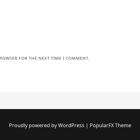
BROWSER FOR THE NEXT TIME I COMMENT.
Proudly powered by WordPress
|
PopularFX Theme