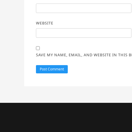
WEBSITE
SAVE MY NAME, EMAIL, AND WEBSITE IN THIS 