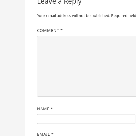
Leave a Reply
Your email address will not be published.
Required fiel
COMMENT
*
NAME
*
EMAIL
*