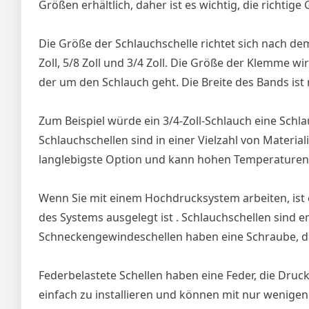
Größen erhältlich, daher ist es wichtig, die richti
Die Größe der Schlauchschelle richtet sich nach de
Zoll, 5/8 Zoll und 3/4 Zoll. Die Größe der Klemme wi
der um den Schlauch geht. Die Breite des Bands ist
Zum Beispiel würde ein 3/4-Zoll-Schlauch eine Schla
Schlauchschellen sind in einer Vielzahl von Materiali
langlebigste Option und kann hohen Temperaturen
Wenn Sie mit einem Hochdrucksystem arbeiten, ist e
des Systems ausgelegt ist . Schlauchschellen sind 
Schneckengewindeschellen haben eine Schraube, di
Federbelastete Schellen haben eine Feder, die Druck
einfach zu installieren und können mit nur wenig