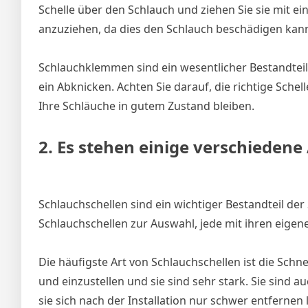
Schelle über den Schlauch und ziehen Sie sie mit e
anzuziehen, da dies den Schlauch beschädigen kan
Schlauchklemmen sind ein wesentlicher Bestandteil 
ein Abknicken. Achten Sie darauf, die richtige Sche
Ihre Schläuche in gutem Zustand bleiben.
2. Es stehen einige verschiedene
Schlauchschellen sind ein wichtiger Bestandteil der
Schlauchschellen zur Auswahl, jede mit ihren eigen
Die häufigste Art von Schlauchschellen ist die Sc
und einzustellen und sie sind sehr stark. Sie sind a
sie sich nach der Installation nur schwer entfernen