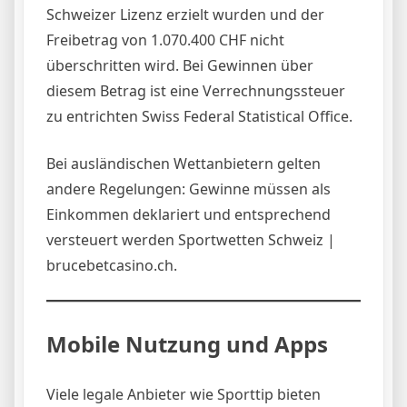
Schweizer Lizenz erzielt wurden und der
Freibetrag von 1.070.400 CHF nicht
überschritten wird. Bei Gewinnen über
diesem Betrag ist eine Verrechnungssteuer
zu entrichten Swiss Federal Statistical Office.
Bei ausländischen Wettanbietern gelten
andere Regelungen: Gewinne müssen als
Einkommen deklariert und entsprechend
versteuert werden Sportwetten Schweiz |
brucebetcasino.ch.
Mobile Nutzung und Apps
Viele legale Anbieter wie Sporttip bieten