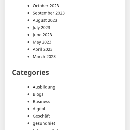
October 2023
September 2023
August 2023
July 2023
June 2023
May 2023
April 2023
March 2023
Categories
Ausbildung
Blogs
Business
digital
Geschäft
gesundhiet