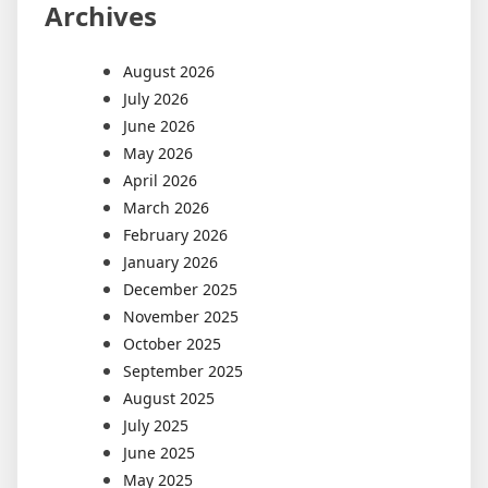
Archives
August 2026
July 2026
June 2026
May 2026
April 2026
March 2026
February 2026
January 2026
December 2025
November 2025
October 2025
September 2025
August 2025
July 2025
June 2025
May 2025