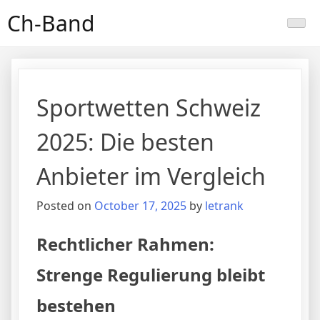
Skip
Ch-Band
to
content
Sportwetten Schweiz
2025: Die besten
Anbieter im Vergleich
Posted on
October 17, 2025
by
letrank
Rechtlicher Rahmen:
Strenge Regulierung bleibt
bestehen