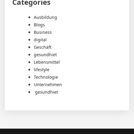
Categories
Ausbildung
Blogs
Business
digital
Geschäft
gesundhiet
Lebensmittel
lifestyle
Technologie
Unternehmen
gesundhiet