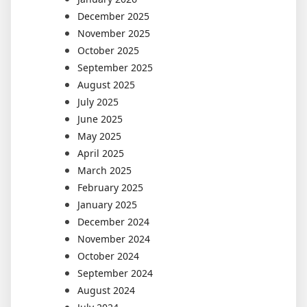
December 2025
November 2025
October 2025
September 2025
August 2025
July 2025
June 2025
May 2025
April 2025
March 2025
February 2025
January 2025
December 2024
November 2024
October 2024
September 2024
August 2024