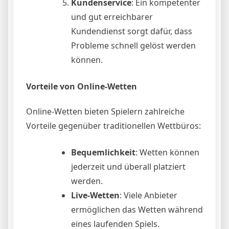
Kundenservice
: Ein kompetenter
und gut erreichbarer
Kundendienst sorgt dafür, dass
Probleme schnell gelöst werden
können.
Vorteile von Online-Wetten
Online-Wetten bieten Spielern zahlreiche
Vorteile gegenüber traditionellen Wettbüros:
Bequemlichkeit
: Wetten können
jederzeit und überall platziert
werden.
Live-Wetten
: Viele Anbieter
ermöglichen das Wetten während
eines laufenden Spiels.