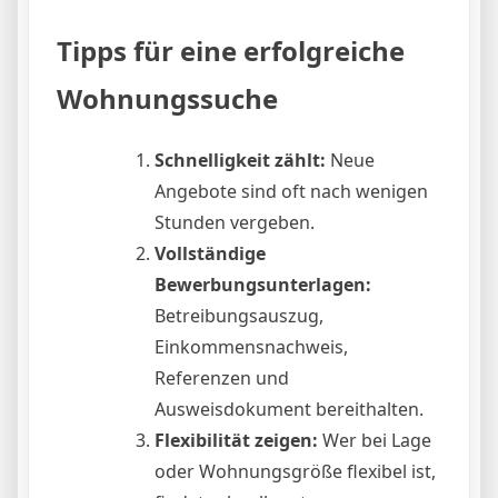
Tipps für eine erfolgreiche
Wohnungssuche
Schnelligkeit zählt:
Neue
Angebote sind oft nach wenigen
Stunden vergeben.
Vollständige
Bewerbungsunterlagen:
Betreibungsauszug,
Einkommensnachweis,
Referenzen und
Ausweisdokument bereithalten.
Flexibilität zeigen:
Wer bei Lage
oder Wohnungsgröße flexibel ist,