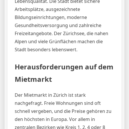
Lebensqualität. Die Stadt bietet sichere
Arbeitsplätze, ausgezeichnete
Bildungseinrichtungen, moderne
Gesundheitsversorgung und zahlreiche
Freizeitangebote. Der Zürichsee, die nahen
Alpen und viele Grünflächen machen die
Stadt besonders lebenswert.
Herausforderungen auf dem
Mietmarkt
Der Mietmarkt in Zürich ist stark
nachgefragt. Freie Wohnungen sind oft
schnell vergeben, und die Preise gehören zu
den höchsten in Europa. Vor allem in
zentralen Bezirken wie Kreis 1, 2, 4 oder 8