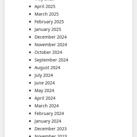
April 2025
March 2025
February 2025
January 2025
December 2024
November 2024
October 2024
September 2024
August 2024
July 2024
June 2024
May 2024
April 2024
March 2024
February 2024
January 2024
December 2023
November 2023