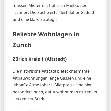
müssen Mieter mit höheren Mietkosten
rechnen. Die Suche erfordert daher Geduld
und eine klare Strategie.
Beliebte Wohnlagen in
Zürich
Zürich Kreis 1 (Altstadt)
Die historische Altstadt bietet charmante
Altbauwohnungen, enge Gassen und eine
lebhafte Atmosphäre. Mietpreise sind hier
besonders hoch, dafür wohnt man mitten im
Herzen der Stadt.