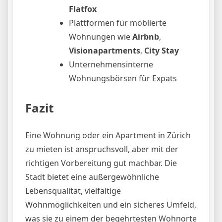
Flatfox
Plattformen für möblierte
Wohnungen wie
Airbnb
,
Visionapartments
,
City Stay
Unternehmensinterne
Wohnungsbörsen für Expats
Fazit
Eine Wohnung oder ein Apartment in Zürich
zu mieten ist anspruchsvoll, aber mit der
richtigen Vorbereitung gut machbar. Die
Stadt bietet eine außergewöhnliche
Lebensqualität, vielfältige
Wohnmöglichkeiten und ein sicheres Umfeld,
was sie zu einem der begehrtesten Wohnorte