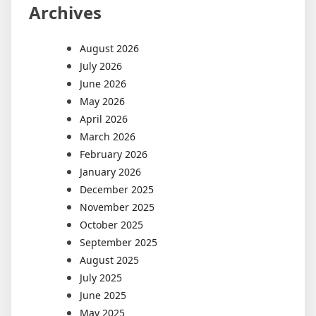
Archives
August 2026
July 2026
June 2026
May 2026
April 2026
March 2026
February 2026
January 2026
December 2025
November 2025
October 2025
September 2025
August 2025
July 2025
June 2025
May 2025