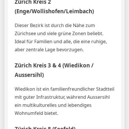
Zürich Kreis 2
(Enge/Wollishofen/Leimbach)
Dieser Bezirk ist durch die Nähe zum
Zürichsee und viele grüne Zonen beliebt.
Ideal für Familien und alle, die eine ruhige,
aber zentrale Lage bevorzugen.
Zürich Kreis 3 & 4 (Wiedikon /
Aussersihl)
Wiedikon ist ein familienfreundlicher Stadtteil
mit guter Infrastruktur, während Aussersihl
ein multikulturelles und lebendiges
Wohnumfeld bietet.
Zürich Kreis 8 (Seefeld)