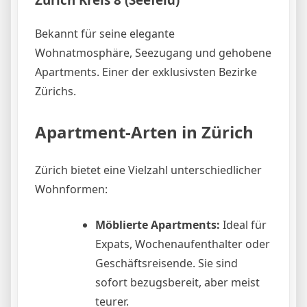
Bekannt für seine elegante
Wohnatmosphäre, Seezugang und gehobene
Apartments. Einer der exklusivsten Bezirke
Zürichs.
Apartment-Arten in Zürich
Zürich bietet eine Vielzahl unterschiedlicher
Wohnformen:
Möblierte Apartments:
Ideal für
Expats, Wochenaufenthalter oder
Geschäftsreisende. Sie sind
sofort bezugsbereit, aber meist
teurer.