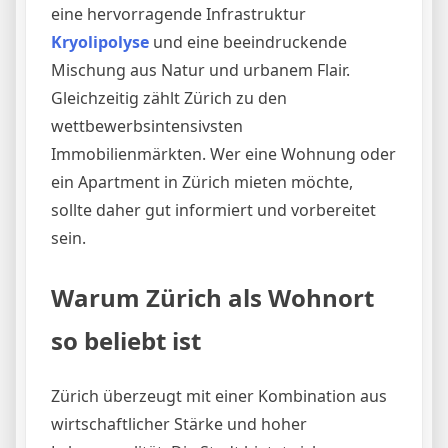
eine hervorragende Infrastruktur
Kryolipolyse
und eine beeindruckende
Mischung aus Natur und urbanem Flair.
Gleichzeitig zählt Zürich zu den
wettbewerbsintensivsten
Immobilienmärkten. Wer eine Wohnung oder
ein Apartment in Zürich mieten möchte,
sollte daher gut informiert und vorbereitet
sein.
Warum Zürich als Wohnort
so beliebt ist
Zürich überzeugt mit einer Kombination aus
wirtschaftlicher Stärke und hoher