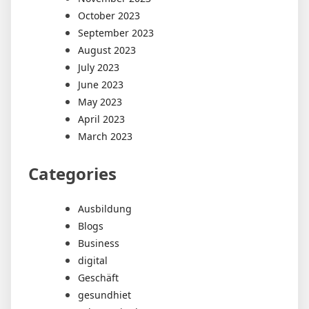
October 2023
September 2023
August 2023
July 2023
June 2023
May 2023
April 2023
March 2023
Categories
Ausbildung
Blogs
Business
digital
Geschäft
gesundhiet