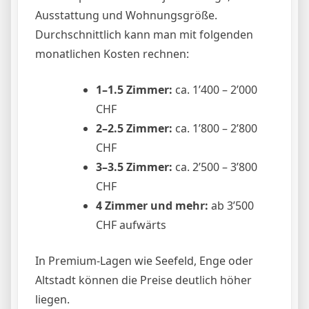
Ausstattung und Wohnungsgröße.
Durchschnittlich kann man mit folgenden
monatlichen Kosten rechnen:
1–1.5 Zimmer:
ca. 1’400 – 2’000
CHF
2–2.5 Zimmer:
ca. 1’800 – 2’800
CHF
3–3.5 Zimmer:
ca. 2’500 – 3’800
CHF
4 Zimmer und mehr:
ab 3’500
CHF aufwärts
In Premium-Lagen wie Seefeld, Enge oder
Altstadt können die Preise deutlich höher
liegen.