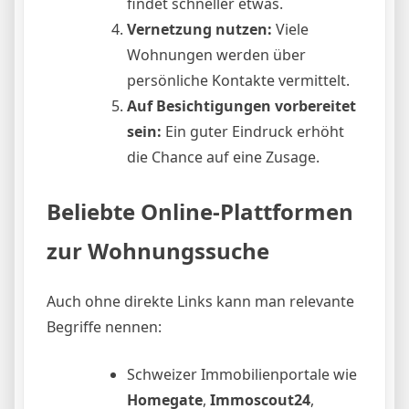
findet schneller etwas.
Vernetzung nutzen:
Viele
Wohnungen werden über
persönliche Kontakte vermittelt.
Auf Besichtigungen vorbereitet
sein:
Ein guter Eindruck erhöht
die Chance auf eine Zusage.
Beliebte Online-Plattformen
zur Wohnungssuche
Auch ohne direkte Links kann man relevante
Begriffe nennen:
Schweizer Immobilienportale wie
Homegate
,
Immoscout24
,