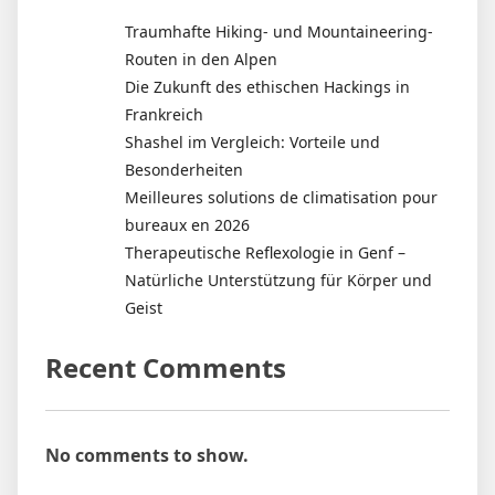
Traumhafte Hiking- und Mountaineering-
Routen in den Alpen
Die Zukunft des ethischen Hackings in
Frankreich
Shashel im Vergleich: Vorteile und
Besonderheiten
Meilleures solutions de climatisation pour
bureaux en 2026
Therapeutische Reflexologie in Genf –
Natürliche Unterstützung für Körper und
Geist
Recent Comments
No comments to show.