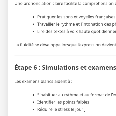
Une prononciation claire facilite la compréhension d
Pratiquer les sons et voyelles françaises
Travailler le rythme et l’intonation des 
Lire des textes à voix haute quotidienn
La fluidité se développe lorsque l’expression devie
Étape 6 : Simulations et examens
Les examens blancs aident à :
S’habituer au rythme et au format de l
Identifier les points faibles
Réduire le stress le jour J