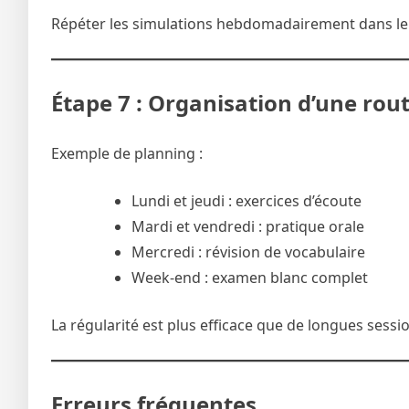
Répéter les simulations hebdomadairement dans le 
Étape 7 : Organisation d’une rou
Exemple de planning :
Lundi et jeudi : exercices d’écoute
Mardi et vendredi : pratique orale
Mercredi : révision de vocabulaire
Week-end : examen blanc complet
La régularité est plus efficace que de longues sessio
Erreurs fréquentes