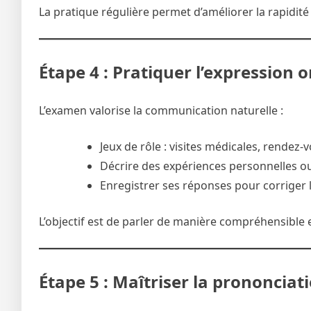
La pratique régulière permet d’améliorer la rapidité
Étape 4 : Pratiquer l’expression o
L’examen valorise la communication naturelle :
Jeux de rôle : visites médicales, rendez-
Décrire des expériences personnelles o
Enregistrer ses réponses pour corriger la
L’objectif est de parler de manière compréhensible
Étape 5 : Maîtriser la prononciatio