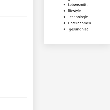
Lebensmittel
lifestyle
Technologie
Unternehmen
gesundhiet