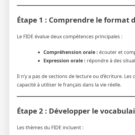
Étape 1 : Comprendre le format 
Le FIDE évalue deux compétences principales :
Compréhension orale :
écouter et comp
Expression orale :
répondre à des situa
Il n’y a pas de sections de lecture ou d’écriture. 
capacité à utiliser le français dans la vie réelle.
Étape 2 : Développer le vocabula
Les thèmes du FIDE incluent :