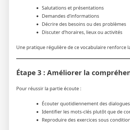
Salutations et présentations
Demandes d’informations
Décrire des besoins ou des problèmes
Discuter d’horaires, lieux ou activités
Une pratique régulière de ce vocabulaire renforce la 
Étape 3 : Améliorer la compréhe
Pour réussir la partie écoute :
Écouter quotidiennement des dialogues 
Identifier les mots-clés plutôt que de
Reproduire des exercices sous condition