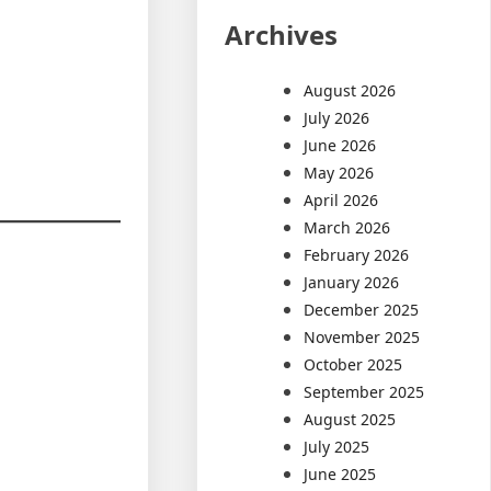
Archives
August 2026
July 2026
June 2026
May 2026
April 2026
March 2026
February 2026
January 2026
December 2025
November 2025
October 2025
September 2025
August 2025
July 2025
June 2025