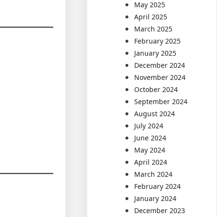
May 2025
April 2025
March 2025
February 2025
January 2025
December 2024
November 2024
October 2024
September 2024
August 2024
July 2024
June 2024
May 2024
April 2024
March 2024
February 2024
January 2024
December 2023