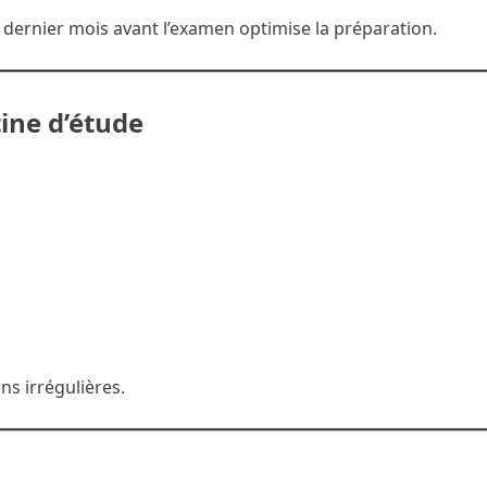
dernier mois avant l’examen optimise la préparation.
tine d’étude
ns irrégulières.