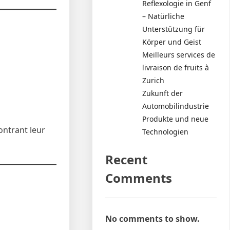
Reflexologie in Genf
– Natürliche
Unterstützung für
Körper und Geist
Meilleurs services de
livraison de fruits à
Zurich
Zukunft der
Automobilindustrie
Produkte und neue
ontrant leur
Technologien
Recent
Comments
No comments to show.