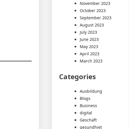
November 2023
October 2023
September 2023
August 2023
July 2023
June 2023
May 2023
April 2023
March 2023
Categories
Ausbildung
Blogs
Business
digital
Geschäft
gesundhiet