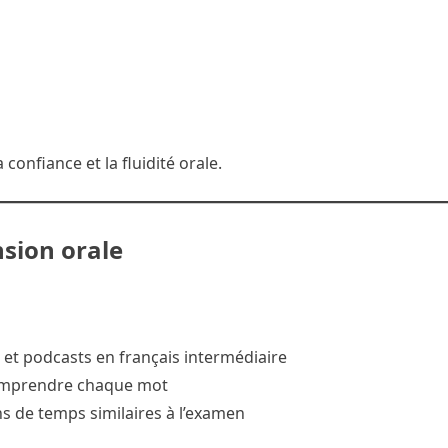
confiance et la fluidité orale.
nsion orale
et podcasts en français intermédiaire
 comprendre chaque mot
s de temps similaires à l’examen