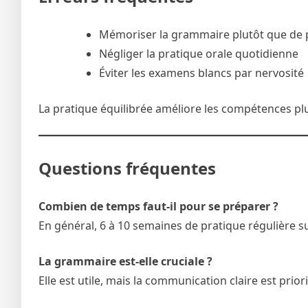
Mémoriser la grammaire plutôt que de 
Négliger la pratique orale quotidienne
Éviter les examens blancs par nervosité
La pratique équilibrée améliore les compétences pl
Questions fréquentes
Combien de temps faut-il pour se préparer ?
En général, 6 à 10 semaines de pratique régulière su
La grammaire est-elle cruciale ?
Elle est utile, mais la communication claire est priori