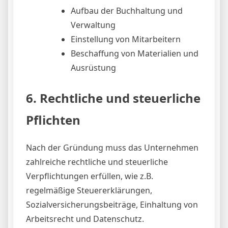
Aufbau der Buchhaltung und
Verwaltung
Einstellung von Mitarbeitern
Beschaffung von Materialien und
Ausrüstung
6. Rechtliche und steuerliche
Pflichten
Nach der Gründung muss das Unternehmen
zahlreiche rechtliche und steuerliche
Verpflichtungen erfüllen, wie z.B.
regelmäßige Steuererklärungen,
Sozialversicherungsbeiträge, Einhaltung von
Arbeitsrecht und Datenschutz.