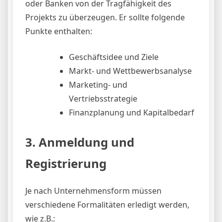
oder Banken von der Tragfähigkeit des
Projekts zu überzeugen. Er sollte folgende
Punkte enthalten:
Geschäftsidee und Ziele
Markt- und Wettbewerbsanalyse
Marketing- und
Vertriebsstrategie
Finanzplanung und Kapitalbedarf
3. Anmeldung und
Registrierung
Je nach Unternehmensform müssen
verschiedene Formalitäten erledigt werden,
wie z.B.: