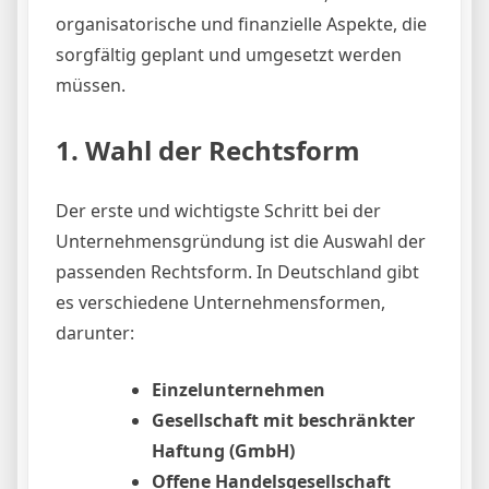
organisatorische und finanzielle Aspekte, die
sorgfältig geplant und umgesetzt werden
müssen.
1. Wahl der Rechtsform
Der erste und wichtigste Schritt bei der
Unternehmensgründung ist die Auswahl der
passenden Rechtsform. In Deutschland gibt
es verschiedene Unternehmensformen,
darunter:
Einzelunternehmen
Gesellschaft mit beschränkter
Haftung (GmbH)
Offene Handelsgesellschaft