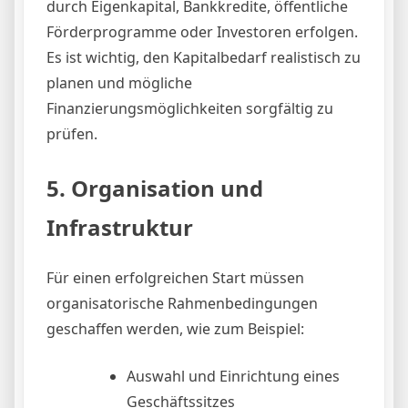
durch Eigenkapital, Bankkredite, öffentliche
Förderprogramme oder Investoren erfolgen.
Es ist wichtig, den Kapitalbedarf realistisch zu
planen und mögliche
Finanzierungsmöglichkeiten sorgfältig zu
prüfen.
5. Organisation und
Infrastruktur
Für einen erfolgreichen Start müssen
organisatorische Rahmenbedingungen
geschaffen werden, wie zum Beispiel:
Auswahl und Einrichtung eines
Geschäftssitzes