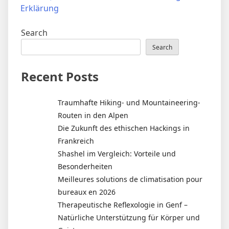
Erklärung
Search
Search
Recent Posts
Traumhafte Hiking- und Mountaineering-
Routen in den Alpen
Die Zukunft des ethischen Hackings in
Frankreich
Shashel im Vergleich: Vorteile und
Besonderheiten
Meilleures solutions de climatisation pour
bureaux en 2026
Therapeutische Reflexologie in Genf –
Natürliche Unterstützung für Körper und