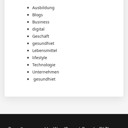
Ausbildung
Blogs
Business
digital
Geschäft
gesundhiet
Lebensmittel
lifestyle
Technologie
Unternehmen
gesundhiet