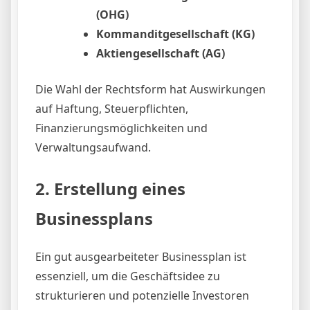
(OHG)
Kommanditgesellschaft (KG)
Aktiengesellschaft (AG)
Die Wahl der Rechtsform hat Auswirkungen
auf Haftung, Steuerpflichten,
Finanzierungsmöglichkeiten und
Verwaltungsaufwand.
2. Erstellung eines
Businessplans
Ein gut ausgearbeiteter Businessplan ist
essenziell, um die Geschäftsidee zu
strukturieren und potenzielle Investoren