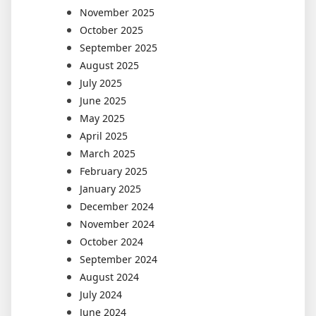
November 2025
October 2025
September 2025
August 2025
July 2025
June 2025
May 2025
April 2025
March 2025
February 2025
January 2025
December 2024
November 2024
October 2024
September 2024
August 2024
July 2024
June 2024