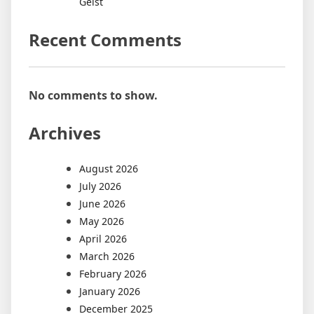
Geist
Recent Comments
No comments to show.
Archives
August 2026
July 2026
June 2026
May 2026
April 2026
March 2026
February 2026
January 2026
December 2025