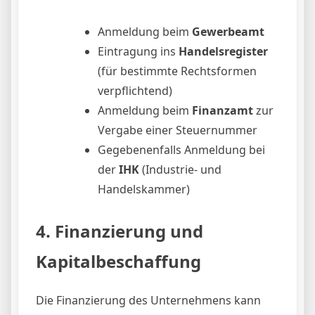
Anmeldung beim
Gewerbeamt
Eintragung ins
Handelsregister
(für bestimmte Rechtsformen
verpflichtend)
Anmeldung beim
Finanzamt
zur
Vergabe einer Steuernummer
Gegebenenfalls Anmeldung bei
der
IHK
(Industrie- und
Handelskammer)
4. Finanzierung und
Kapitalbeschaffung
Die Finanzierung des Unternehmens kann