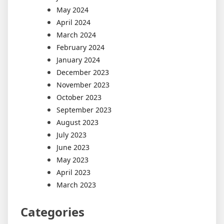
May 2024
April 2024
March 2024
February 2024
January 2024
December 2023
November 2023
October 2023
September 2023
August 2023
July 2023
June 2023
May 2023
April 2023
March 2023
Categories